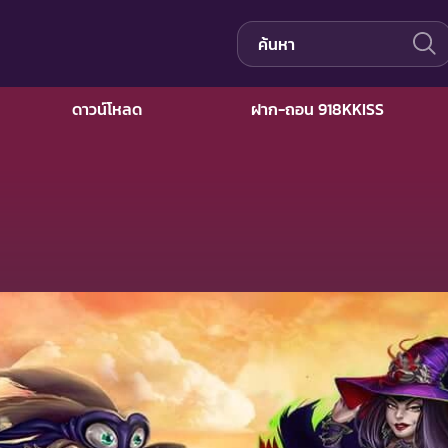
ดาวน์โหลด
ฝาก-ถอน 918KKISS