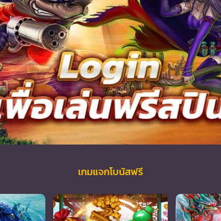
เกมแจกโบนัสฟรี