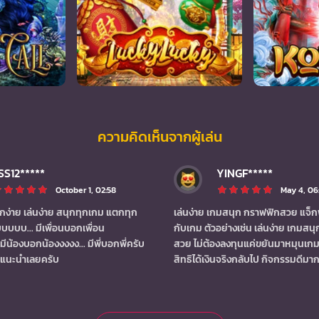
ความคิดเห็นจากผู้เล่น
SS12*****
YINGF*****
October 1, 02:58
May 4, 06
ง่าย เล่นง่าย สนุกทุกเกม แตกทุก
เล่นง่าย เกมสนุก กราฟฟิกสวย แจ
บบบ... มีเพื่อนบอกเพื่อน
กับเกม ตัวอย่างเช่น เล่นง่าย เกมสน
น้องบอกน้องงงงง... มีพี่บอกพี่ครับ
สวย ไม่ต้องลงทุนแค่ขยันมาหมุนเกมส
แนะนำเลยครับ
สิทธิได้เงินจริงกลับไป กิจกรรมดีม