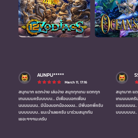
AUNPU*****
S
March 11, 17:16
สนุกมาก แตกง่าย เล่นง่าย สนุกทุกเกม แตกทุก
สนุกมาก แตก
เกมมมมครับบบบบ... มีเพื่อนบอกเพื่อน
เกมมมมครับบ
นนนนนนน.. มีน้องบอกน้องงงงง... มีพี่บอกพี่ครับ
นนนนนนน.. มี
บบบบบบบ.. แนะนำเลยครับ มาร่วมสนุกกัน
บบบบบบบ.. 
เยอะๆๆๆนะครับ