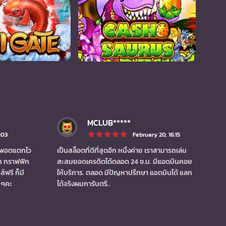
MCLUB*****
:03
February 20, 16:15
็กพอตแตกไว
เป็นสล็อตที่ดีที่สุดอีก หนึ่งค่าย เราสามารถเล่น
ุก กราฟฟิก
สะสมยอดเครดิตได้ตลอด 24 ช.ม. มีแอดมินคอย
์ฟรี ก็มี
ให้บริการ. ตลอด มีปัญหาปรึกษา แอดมินได้ แลก
ากๆคะ
ได้จริงผมการันตรี..