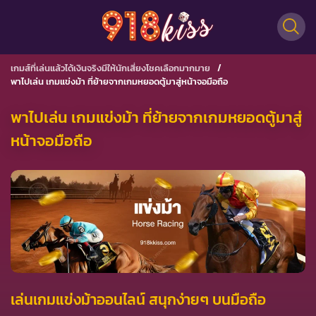
เกมส์ที่เล่นแล้วได้เงินจริงมีให้นักเสี่ยงโชคเลือกมากมาย
/
พาไปเล่น เกมแข่งม้า ที่ย้ายจากเกมหยอดตู้มาสู่หน้าจอมือถือ
พาไปเล่น เกมแข่งม้า ที่ย้ายจากเกมหยอดตู้มาสู่
หน้าจอมือถือ
เล่นเกมแข่งม้าออนไลน์
สนุกง่ายๆ
บนมือถือ