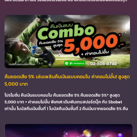
ยอดฝาก รับโบนัสทั้งวันไม่อั้น* พิเศษเฉพาะ GClub เท่านั้น สมาชิกมีสิทธิ์
รับโบนัสเติมเงินได้ ดังนี้ ยอดฝากขั้นต่ำ % โบนัส ยอดเทิร์นโอเวอร์ 300 5%
5 เท่า 1,000 8% 5 เท่า 10,000 8% 5 เท่า 100,000 8% 5 เท่า สมาชิกจะต้อง
ทำการกรอกแบบฟอร์มโดยใช้ยูสเซอร์เนมเพื่อขอรับโปรโมชั่น
https://cabinet.club-play.net/promo วิธีคำนวณยอดเทิร์นโอเวอร์
(ยอดเงินฝาก + โบนัส) x จำนวนเท่า = ยอดเทิร์นโอเวอร์ ตัวอย่างที่ 1: การ
คำนวณยอดเทิร์นโอเวอร์ เมื่อสมาชิกมียอดฝาก […]
คืนยอดเสีย 5% เล่นเพลินคืนเงินแบบคอมโบ ค่าคอมไม่อั้น! สูงสุด
5,000 บาท
โปรโมชั่น คืนเงินแบบคอมโบ คืนยอดเสีย 5% คืนยอดเสีย 5%* สูงสุด
5,000 บาท + ค่าคอมไม่อั้น พิเศษ!! เดิมพันเกมสปอร์ตบุ๊ค กับ Sbobet
เท่านั้น โบนัสคืนเงินชั้นที่ 1 โบนัสคืนเงินชั้นที่ 2 คืนเงินจากยอดเสีย 5% คืน
เงินจากยอดเทิร์นโอเวอร์ 0.07% สูงสุด 5,000 บาท ไม่อั้น วิธีรับโบนัส 1. ลง
ทะเบียนยูสเซอร์เนม เพื่อรับโบนัสได้ที่ http://bit.ly/2Rt8yj1 2. เดิมพัน
เฉพาะ “สปอร์ตบุ๊ค” กับ Sbobet เท่านั้น 3. โบนัสจะถูกปรับเข้าสู่บัญชีของ
สมาชิกในวันพุธทุกสัปดาห์ ข้อกำหนดและเงื่อนไข 1. ข้อเสนอโปรโมชั่นนี้