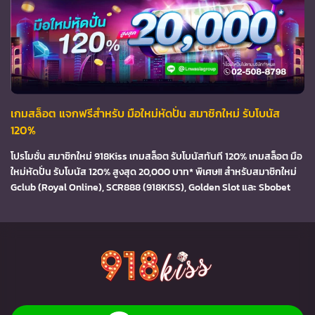
สำหรับลูกค้าเทพเอเชียที่ลงทะเบียนขอรับโบนัสนี้เท่านั้น และเป็นสมาชิก
ของ Sbobet ที่มีรายการฝากเงินเข้ามาในรอบสัปดาห์ 2. สมาชิกต้องมียอด
เทิร์นโอเวอร์หมวด “สปอร์ตบุ๊ค” ตั้งแต่วันจันทร์ – วันอาทิตย์ ภายในรอบ 1
สัปดาห์ จำนวนมากกว่าหรือเท่ากับ 5,000 3. […]
เกมสล็อต แจกฟรีสำหรับ มือใหม่หัดปั่น สมาชิกใหม่ รับโบนัส
120%
โปรโมชั่น สมาชิกใหม่ 918Kiss เกมสล็อต รับโบนัสทันที 120% เกมสล็อต มือ
ใหม่หัดปั่น รับโบนัส 120% สูงสุด 20,000 บาท* พิเศษ!! สำหรับสมาชิกใหม่
Gclub (Royal Online), SCR888 (918KISS), Golden Slot และ Sbobet
(Slot) เท่านั้น วิธีรับโบนัส 1. สมัครสมาชิกและฝากเงินครั้งแรกขั้นต่ำ 500
บาท 2. สมาชิกมีสิทธิ์รับโบนัสเงินฝากครั้งแรก 120% สูงสุด 3,000 บาท
หรือ 50% สูงสุด 20,000 บาท 3. แจ้งเจ้าหน้าที่ฝ่ายบริการลูกค้าพร้อมกับ
ฝากเงิน เพื่อรับโบนัสได้ที่เทพเอเชีย Call Center 4. สมาชิกจะได้รับโบนัส
หลังจากที่ทำยอดเทิร์นโอเวอร์ 25 เท่าสำเร็จ วิธีคำนวณยอดเทิร์นโอเวอร์
(เงินฝาก + โบนัส) x จำนวนเท่า […]