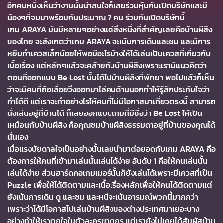
อีกคนหนึ่งเห็นว่างานนั้นน่าสนใจก็เลยร่วมหุ้นกันเปิดบริษัทและมี
น้องๆที่จบมาพร้อมกันประมาณ 7 คน ร่วมกันเปิดบริษัทนี้
เกม ARAYA มันมีหลายๆอย่างแต่สิ่งหนึ่งที่สำคัญเลยคือบ้านผีสิง
ของไทย จะสังเกตว่าเกม ARAYA จะเน้นการเดินและชม และมีการ
หยิบทำเควสเล็กน้อยให้พอมีอะไรบ้างให้ได้เล่นเป็นเควสที่เกี่ยวกับ
เนื้อเรื่อง แต่หลักๆแล้วจะคล้ายกับบ้านผีสิงเพราะเรามีแนวคิดว่า
ตอนที่ออกแบบ Be Lost นั้นได้ไปบ้านผีสิงที่พัทยา พอไปแล้วก็เห็น
ว่าจะมีคนที่ถือเลื่อยวิ่งออกมาไล่คนด้านนอกทำให้รู้สึกประทับใจว่า
ทำได้ดี แต่เราจะทำอย่างไรให้คนที่ไม่มีโอกาสมาเที่ยวตรงนี้ สามารถ
นั่งเล่นอยู่ที่บ้านได้ ก็เลยออกแบบเกมที่มีชื่อว่า Be Lost ให้เป็น
เหมือนกับบ้านผีสิง คือคุณชมบ้านผีสิงธรรมดาอยู่ที่บ้านของคุณได้
นั่นเอง
เมื่อแรงบัยดาลใจเป็นอย่างนั้นเลยนำมาต่อยอดกับเกม ARAYA คือ
ต้องการให้คนที่เข้ามาเล่นนั้นเล่นได้ง่าย อันดับ 1 คือให้คนเล่นนั้น
เล่นได้ง่าย ส่วนฮาร์ดคอเกมเมอร์นั้นก็ยังเล่นได้เพราะมีเควสที่เป็น
Puzzle เพื่อให้ได้ติดตามและเนื้อเรื่องหลักเพื่อให้คนได้ติดตามแต่
ยังเน้นการเดิน ดู และชม และหนีจะเน้นอารมณ์พวกนี้มากกว่า
เพราะว่าได้มีโอกาสไปเล่นบ้านผีสิงของต่างประเทศมาเยอะบาง
อย่างทำให้เราตกใจในตัวละครฆาตกร แต่เรายังไม่เคยได้สัมผัสบ้าน