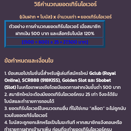
วิธีคำนวณยอดเทิร์นโอเวอร์
(
เงินฝาก
+
โบนัส
) x
จำนวนเท่า
=
ยอดเทิร์นโอเวอร์
ตัวอย่าง การคำนวณยอดเทิร์นโอเวอร์ เมื่อสมาชิก
ฝากเงิน 500 บาท และเลือกรับโบนัส 120%
[(500 + 600) x 25 = 27,500 บาท]
ข้อกำหนดและเงื่อนไข
1. ข้อเสนอโปรโมชั่นนี้สำหรับผู้เล่นที่สมัครใหม่
Gclub (Royal
Online), SCR888 (918KISS), Golden Slot และ Sbobet
(Slot)
ในเครือเทพเอเชียโดยมียอดการฝากเงินขั้นต่ำ 500 บาท
2. สมาชิกใหม่จะต้องมียอดเทิร์นโอเวอร์ครบ 25 เท่า จึงจะได้รับ
โบนัสและทำรายการถอนได้
3. ยอดเทิร์นโอเวอร์ในหมวดเกมอื่น ที่ไม่ใช่เกม “สล็อต” จะไม่ถูกนับ
รวมในยอดเทิร์นโอเวอร์
4. โบนัสจะถูกยกเลิกหรือเป็นโมฆะทันที หากสมาชิกแจ้งถอนหรือ
ทำรายการฝากเข้ามาเพิ่ม ก่อนที่จะทำยอดเทิร์นโอเวอร์ครบ