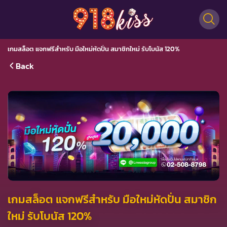
เกมสล็อต แจกฟรีสำหรับ มือใหม่หัดปั่น สมาชิกใหม่ รับโบนัส 120%
Back
เกมสล็อต แจกฟรีสำหรับ มือใหม่หัดปั่น สมาชิก
ใหม่ รับโบนัส 120%